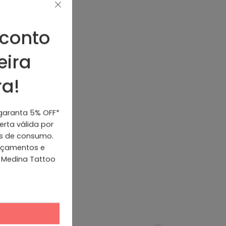
conto
eira
a!
 garanta 5% OFF*
rta válida por
ns de consumo.
ançamentos e
 Medina Tattoo