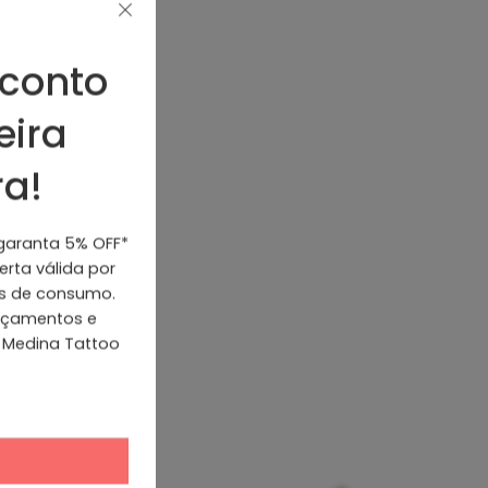
conto
eira
a!
 garanta 5% OFF*
rta válida por
ns de consumo.
ançamentos e
 Medina Tattoo