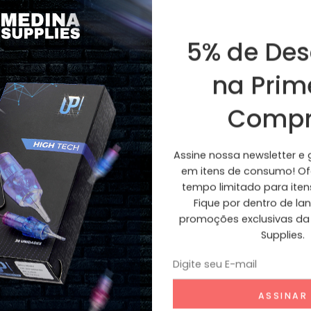
5% de Des
na Prim
Compr
Assine nossa newsletter e
em itens de consumo! Ofe
tempo limitado para ite
Fique por dentro de l
promoções exclusivas da
Supplies.
Produtos Recomendados