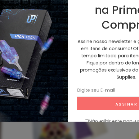
na Prim
Compr
Assine nossa newsletter e
em itens de consumo! Ofe
tempo limitado para ite
Fique por dentro de l
Produtos Recomendados
promoções exclusivas da
Supplies.
Não exibir este pop-