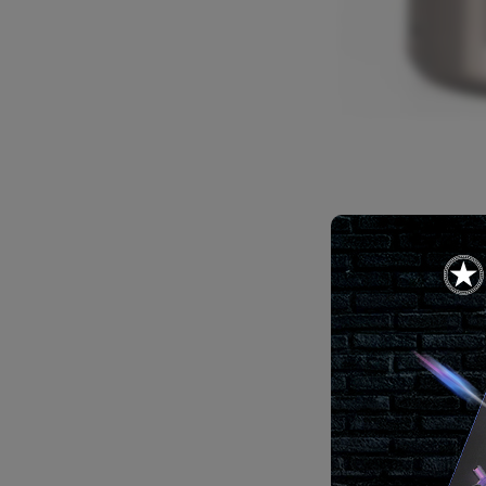
Comprimen